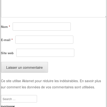
Nom
*
E-mail
*
Site web
Ce site utilise Akismet pour réduire les indésirables.
En savoir plus
sur comment les données de vos commentaires sont utilisées
.
Search