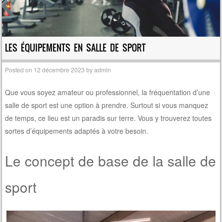
LES ÉQUIPEMENTS EN SALLE DE SPORT
Posted on
12 décembre 2023
by
admin
Que vous soyez amateur ou professionnel, la fréquentation d’une
salle de sport est une option à prendre. Surtout si vous manquez
de temps, ce lieu est un paradis sur terre. Vous y trouverez toutes
sortes d’équipements adaptés à votre besoin.
Le concept de base de la salle de
sport