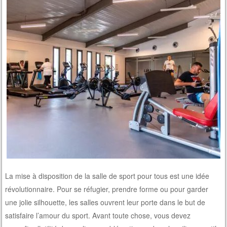
La mise à disposition de la salle de sport pour tous est une idée
révolutionnaire. Pour se réfugier, prendre forme ou pour garder
une jolie silhouette, les salles ouvrent leur porte dans le but de
satisfaire l’amour du sport. Avant toute chose, vous devez