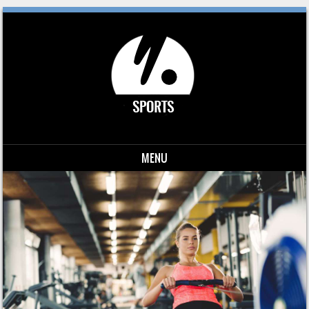
MENU
Skip to content