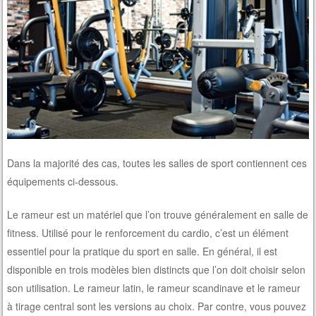
Dans la majorité des cas, toutes les salles de sport contiennent ces
équipements ci-dessous.
Le rameur est un matériel que l’on trouve généralement en salle de
fitness. Utilisé pour le renforcement du cardio, c’est un élément
essentiel pour la pratique du sport en salle. En général, il est
disponible en trois modèles bien distincts que l’on doit choisir selon
son utilisation. Le rameur latin, le rameur scandinave et le rameur
à tirage central sont les versions au choix. Par contre, vous pouvez