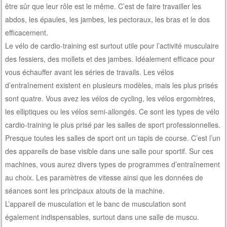
être sûr que leur rôle est le même. C’est de faire travailler les
abdos, les épaules, les jambes, les pectoraux, les bras et le dos
efficacement.
Le vélo de cardio-training est surtout utile pour l’activité musculaire
des fessiers, des mollets et des jambes. Idéalement efficace pour
vous échauffer avant les séries de travails. Les vélos
d’entraînement existent en plusieurs modèles, mais les plus prisés
sont quatre. Vous avez les vélos de cycling, les vélos ergomètres,
les elliptiques ou les vélos semi-allongés. Ce sont les types de vélo
cardio-training le plus prisé par les salles de sport professionnelles.
Presque toutes les salles de sport ont un tapis de course. C’est l’un
des appareils de base visible dans une salle pour sportif. Sur ces
machines, vous aurez divers types de programmes d’entraînement
au choix. Les paramètres de vitesse ainsi que les données de
séances sont les principaux atouts de la machine.
L’appareil de musculation et le banc de musculation sont
également indispensables, surtout dans une salle de muscu.