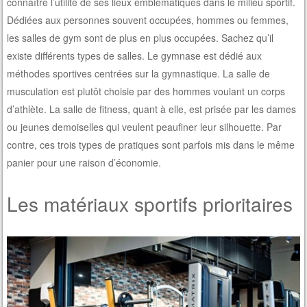
connaître l’utilité de ses lieux emblématiques dans le milieu sportif.
Dédiées aux personnes souvent occupées, hommes ou femmes,
les salles de gym sont de plus en plus occupées. Sachez qu’il
existe différents types de salles. Le gymnase est dédié aux
méthodes sportives centrées sur la gymnastique. La salle de
musculation est plutôt choisie par des hommes voulant un corps
d’athlète. La salle de fitness, quant à elle, est prisée par les dames
ou jeunes demoiselles qui veulent peaufiner leur silhouette. Par
contre, ces trois types de pratiques sont parfois mis dans le même
panier pour une raison d’économie.
Les matériaux sportifs prioritaires