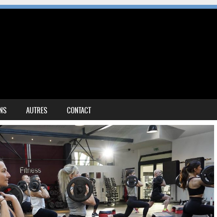
NS
AUTRES
CONTACT