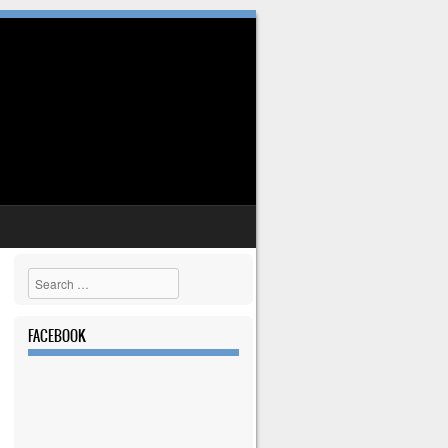
Search
FACEBOOK