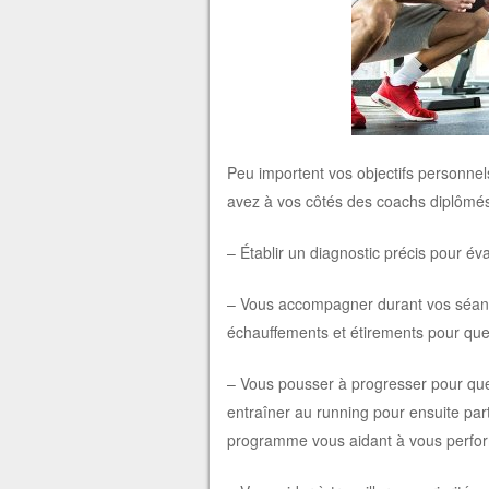
Peu importent vos objectifs personnel
avez à vos côtés des coachs diplômés p
– Établir un diagnostic précis pour éva
– Vous accompagner durant vos séance
échauffements et étirements pour que
– Vous pousser à progresser pour que 
entraîner au running pour ensuite parti
programme vous aidant à vous perfor