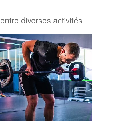
entre diverses activités