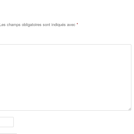
Les champs obligatoires sont indiqués avec
*