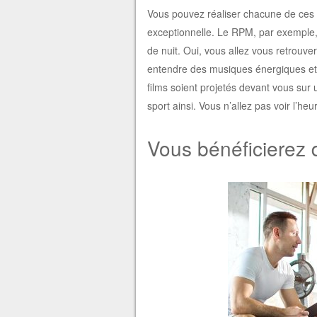
Vous pouvez réaliser chacune de ces 
exceptionnelle. Le RPM, par exemple,
de nuit. Oui, vous allez vous retrouv
entendre des musiques énergiques et 
films soient projetés devant vous sur
sport ainsi. Vous n’allez pas voir l’h
Vous bénéficierez 