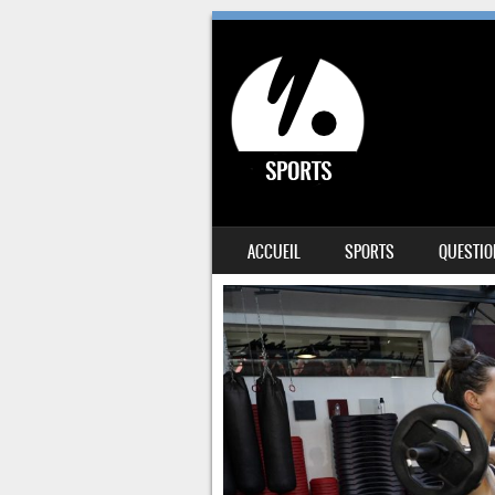
SKIP TO CONTENT
ACCUEIL
SPORTS
QUESTIO
MENU