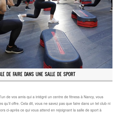
BLE DE FAIRE DANS UNE SALLE DE SPORT
l’un de vos amis qui a intégré un centre de fitness à Nancy, vous
 qu’il offre. Cela dit, vous ne savez pas que faire dans un tel club ni
ors ci-après ce qui vous attend en rejoignant la salle de sport à