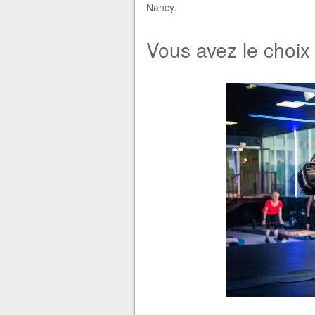
Nancy.
Vous avez le choix 